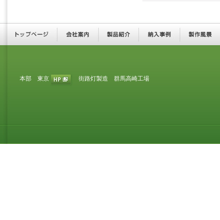
本部 東京
街路灯製造 群馬高崎工場